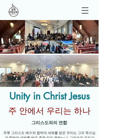
Unity in Christ Jesus
주 안에서 우리는 하나
그리스도와의 연합
무릇 그리스도 예수와 합하여 세례를 받은 우리는 그의 죽으심
과 합하여 세례를 받은 줄을 알지 못하느냐. 그러므로 우리가