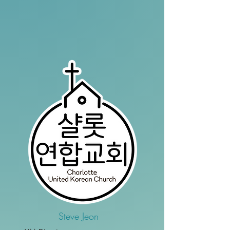
Steve Jeon