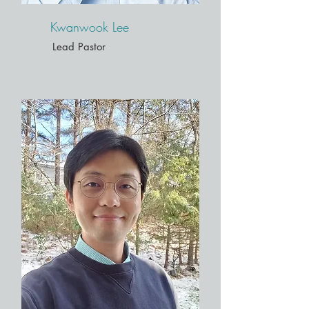
Kwanwook Lee
Lead Pastor