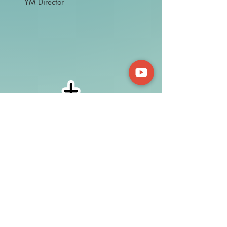
YM Director