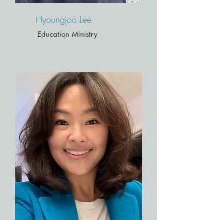
Hyoungjoo Lee
Education Ministry