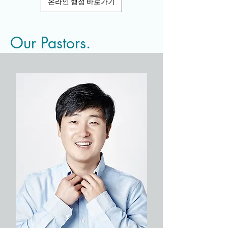
온라인 행정 바로가기
Our Pastors.