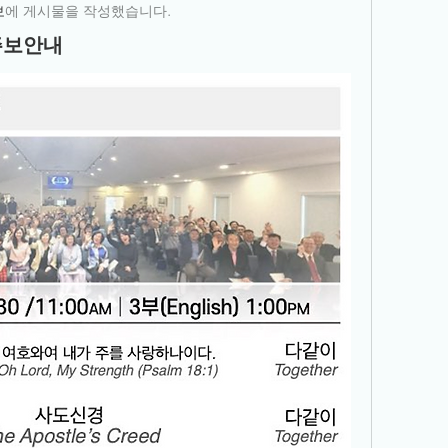
보
에 게시물을 작성했습니다.
 주보안내