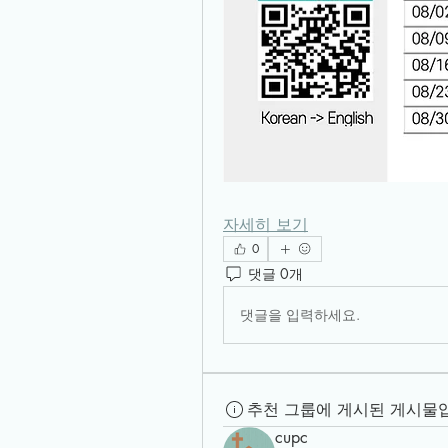
자세히 보기
0
댓글 0개
댓글을 입력하세요.
추천 그룹에 게시된 게시물
cupc