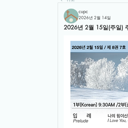
cupc
2026년 2월 14일
2026년 2월 15일(주일)