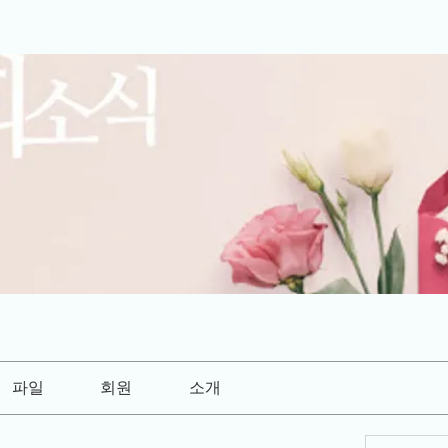
파일
회원
소개